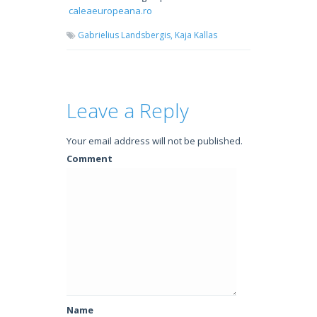
caleaeuropeana.ro
Gabrielius Landsbergis,
Kaja Kallas
Leave a Reply
Your email address will not be published.
Comment
Name