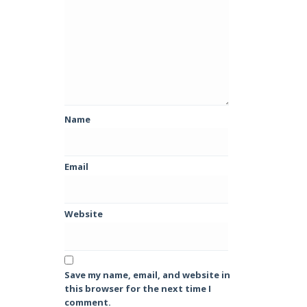
Name
Email
Website
Save my name, email, and website in
this browser for the next time I
comment.