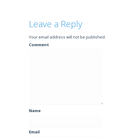
Leave a Reply
Your email address will not be published.
Comment
Name
Email