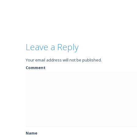
Leave a Reply
Your email address will not be published.
Comment
Name