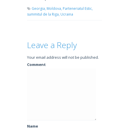
Georgia,
Moldova,
Parteneriatul Estic,
summitul de la Riga,
Ucraina
Leave a Reply
Your email address will not be published.
Comment
Name