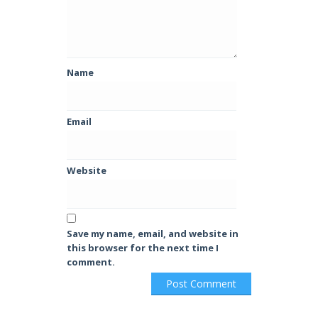
Name
Email
Website
Save my name, email, and website in
this browser for the next time I
comment.