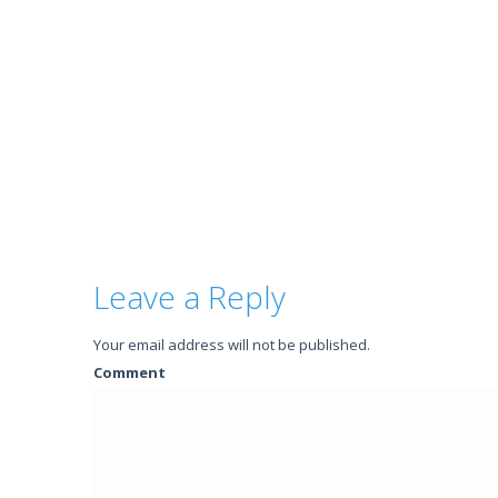
Leave a Reply
Your email address will not be published.
Comment