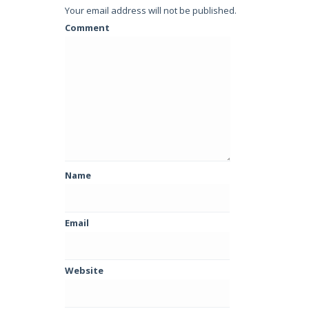
Your email address will not be published.
Comment
Name
Email
Website