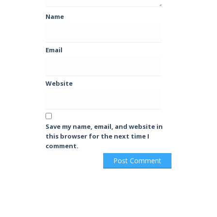
Name
Email
Website
Save my name, email, and website in
this browser for the next time I
comment.