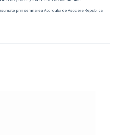
e asumate prin semnarea Acordului de Asociere Republica