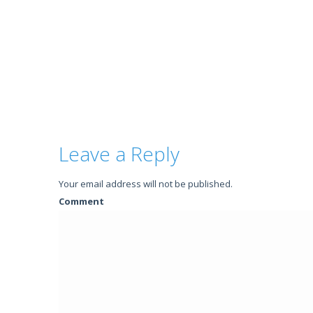
Leave a Reply
Your email address will not be published.
Comment