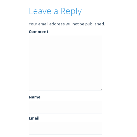
Leave a Reply
Your email address will not be published.
Comment
Name
Email