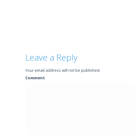
Leave a Reply
Your email address will not be published.
Comment