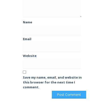
Name
Email
Website
Save my name, email, and website in
this browser for the next time I
comment.