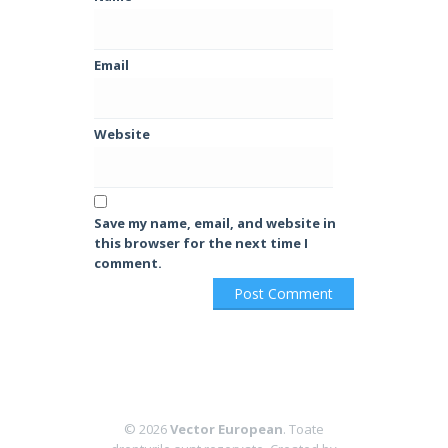
Email
Website
Save my name, email, and website in
this browser for the next time I
comment.
© 2026
Vector European
. Toate