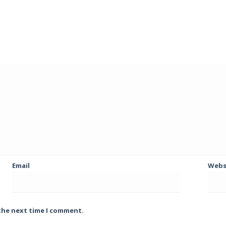
Email
Webs
 the next time I comment.