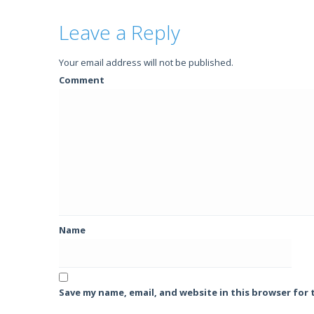
Leave a Reply
Your email address will not be published.
Comment
Name
Save my name, email, and website in this browser for