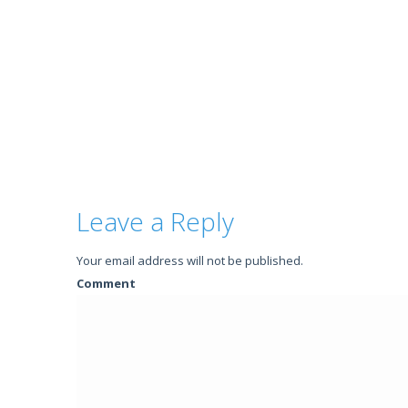
Leave a Reply
Your email address will not be published.
Comment