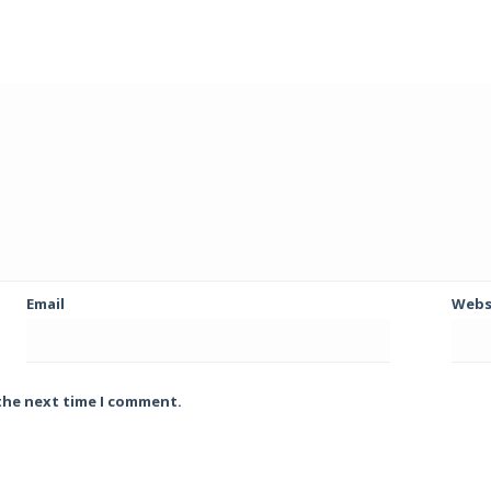
Email
Webs
 the next time I comment.