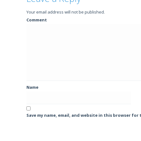
Your email address will not be published.
Comment
Name
Save my name, email, and website in this browser for