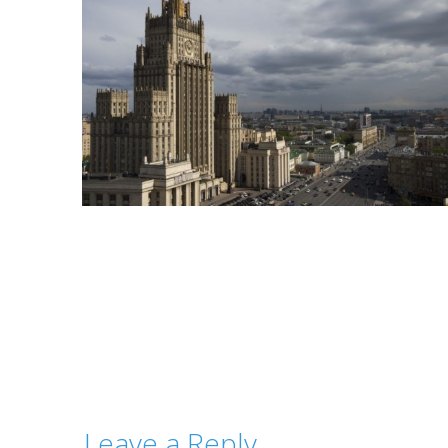
Leave a Reply