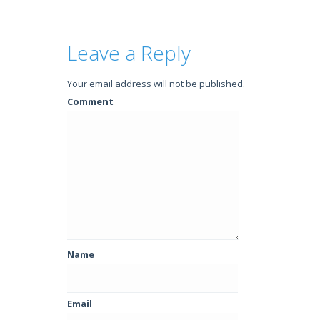
Leave a Reply
Your email address will not be published.
Comment
Name
Email