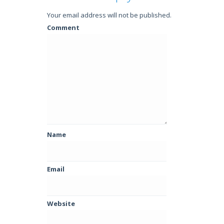
Your email address will not be published.
Comment
Name
Email
Website