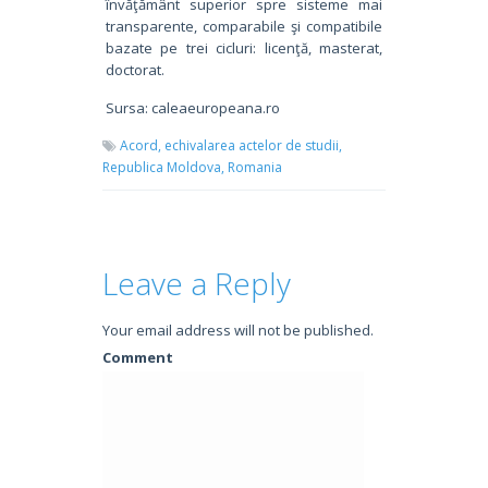
învăţământ superior spre sisteme mai
transparente, comparabile şi compatibile
bazate pe trei cicluri: licenţă, masterat,
doctorat.
Sursa: caleaeuropeana.ro
Acord,
echivalarea actelor de studii,
Republica Moldova,
Romania
Leave a Reply
Your email address will not be published.
Comment