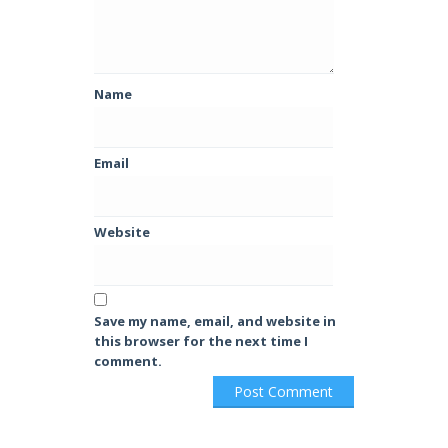
Name
Email
Website
Save my name, email, and website in
this browser for the next time I
comment.