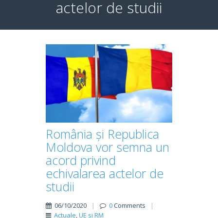
actelor de studii
România și Republica
Moldova vor semna un
acord privind
echivalarea actelor de
studii
06/10/2020
|
0
Comments
|
Actuale
,
UE si RM