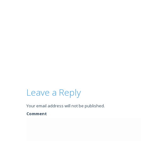
Leave a Reply
Your email address will not be published.
Comment