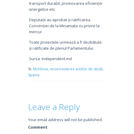
transport durabil, promovarea eficienței
energetice etc.
Deputații au aprobat și ratificarea
Convenției de la Minamata cu privire la
mercur.
Toate proiectele urmează a fi dezbătute
și ratificate de plenul Parlamentului.
Sursa: independent.md
Moldova,
recunoasterea actelor de studii,
Spania
Leave a Reply
Your email address will not be published.
Comment