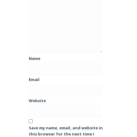
Name
Email
Website
Save my name, email, and website in
this browser for the next time I