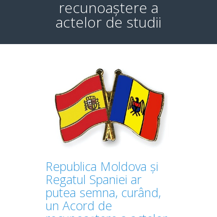
recunoaștere a
actelor de studii
Republica Moldova și
Regatul Spaniei ar
putea semna, curând,
un Acord de