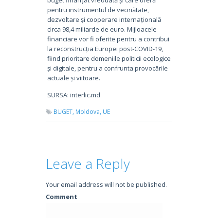
pentru instrumentul de vecinătate,
dezvoltare și cooperare internațională
circa 98,4 miliarde de euro. Mijloacele
financiare vor fi oferite pentru a contribui
la reconstrucția Europei post-COVID-19,
fiind prioritare domeniile politicii ecologice
și digitale, pentru a confrunta provocările
actuale și viitoare.
SURSA: interlic.md
BUGET,
Moldova,
UE
Leave a Reply
Your email address will not be published.
Comment