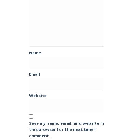
Name
Email
Website
Save my name, email, and website in
this browser for the next time I
comment.