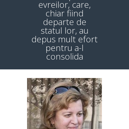
evreilor, care,
chiar fiind
departe de
statul lor, au
depus mult efort
pentru a-l
consolida