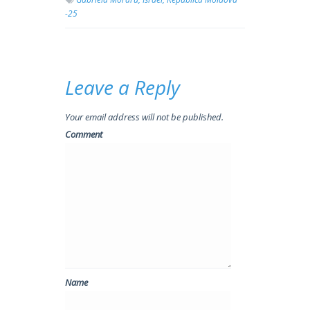
-25
Leave a Reply
Your email address will not be published.
Comment
Name