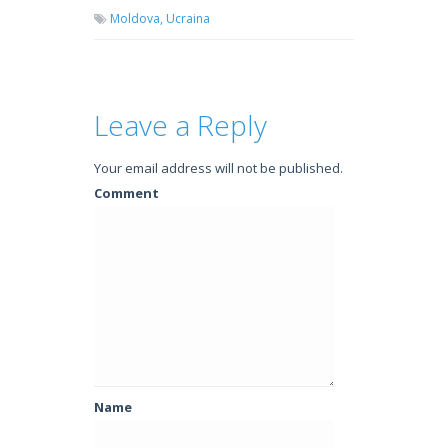
Moldova,
Ucraina
Leave a Reply
Your email address will not be published.
Comment
Name