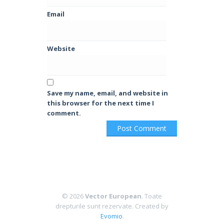
Email
Website
Save my name, email, and website in
this browser for the next time I
comment.
© 2026
Vector European
. Toate
drepturile sunt rezervate.
Created by
Evomio
.