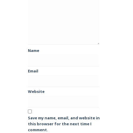
Name
Email
Website
Save my name, email, and website in
this browser for the next time I
comment.