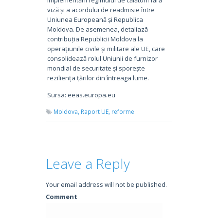
viză și a acordului de readmisie între
Uniunea Europeană și Republica
Moldova. De asemenea, detaliază
contribuția Republicii Moldova la
operațiunile civile și militare ale UE, care
consolidează rolul Uniunii de furnizor
mondial de securitate și sporește
reziliența țărilor din întreaga lume.
Sursa: eeas.europa.eu
Moldova,
Raport UE,
reforme
Leave a Reply
Your email address will not be published.
Comment