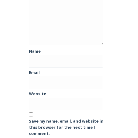
Name
Email
Website
Save my name, email, and website in
this browser for the next time I
comment.