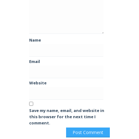
Name
Email
Website
Save my name, email, and website in
this browser for the next time I
comment.