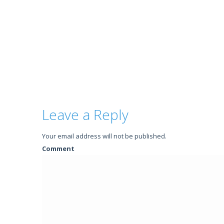
Leave a Reply
Your email address will not be published.
Comment