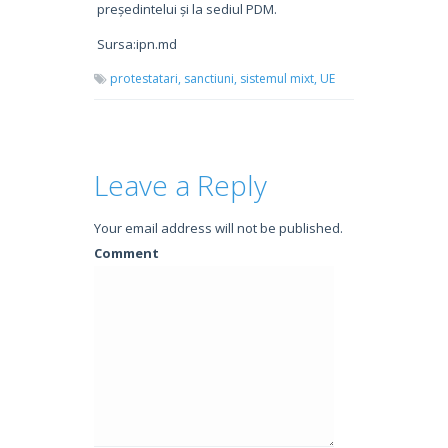
președintelui și la sediul PDM.
Sursa:ipn.md
protestatari,
sanctiuni,
sistemul mixt,
UE
Leave a Reply
Your email address will not be published.
Comment