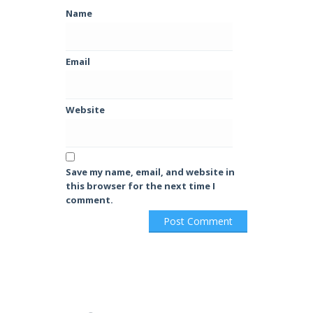
Name
Email
Website
Save my name, email, and website in
this browser for the next time I
comment.