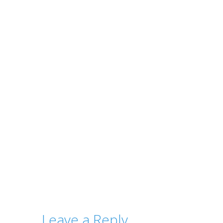
Leave a Reply