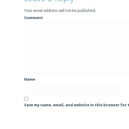
Your email address will not be published.
Comment
Name
Save my name, email, and website in this browser for