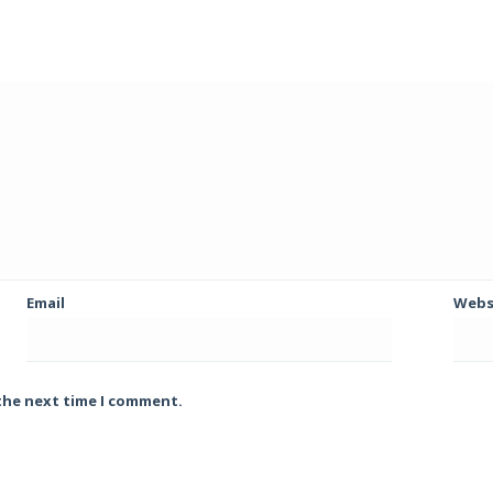
Email
Webs
 the next time I comment.