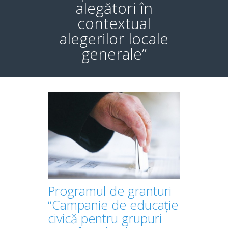
alegători în
contextual
alegerilor locale
generale”
Programul de granturi
“Campanie de educație
civică pentru grupuri