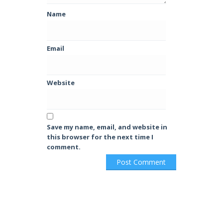
Name
Email
Website
Save my name, email, and website in
this browser for the next time I
comment.