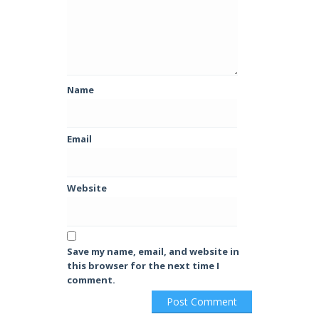
Name
Email
Website
Save my name, email, and website in
this browser for the next time I
comment.