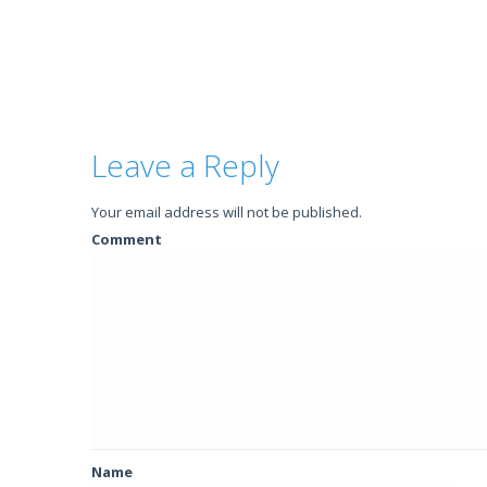
Leave a Reply
Your email address will not be published.
Comment
Name