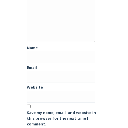
Name
Email
Website
Save my name, email, and website in
this browser for the next time I
comment.