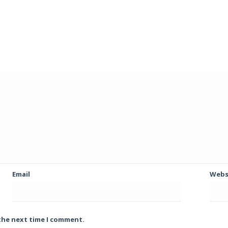
Email
Webs
 the next time I comment.