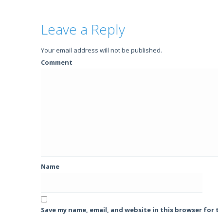
Leave a Reply
Your email address will not be published.
Comment
Name
Save my name, email, and website in this browser for