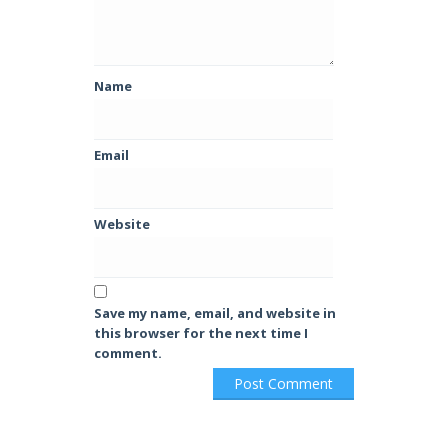
Name
Email
Website
Save my name, email, and website in
this browser for the next time I
comment.