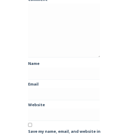
Name
Email
Website
Save my name, email, and website in