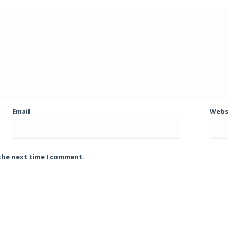
Email
Webs
 the next time I comment.