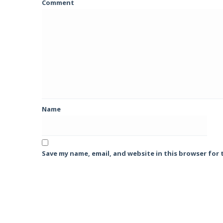
Comment
Name
Save my name, email, and website in this browser for