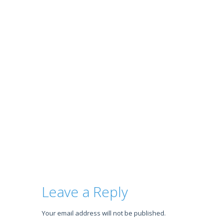
Leave a Reply
Your email address will not be published.