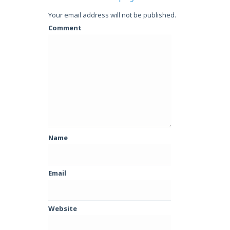
Your email address will not be published.
Comment
Name
Email
Website