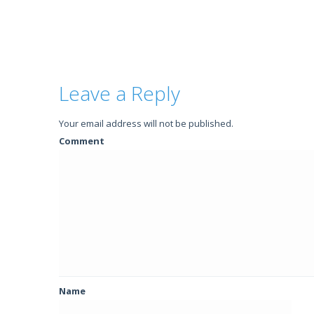
Leave a Reply
Your email address will not be published.
Comment
Name