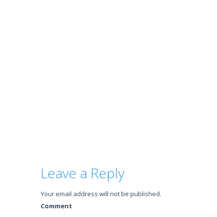
Leave a Reply
Your email address will not be published.
Comment