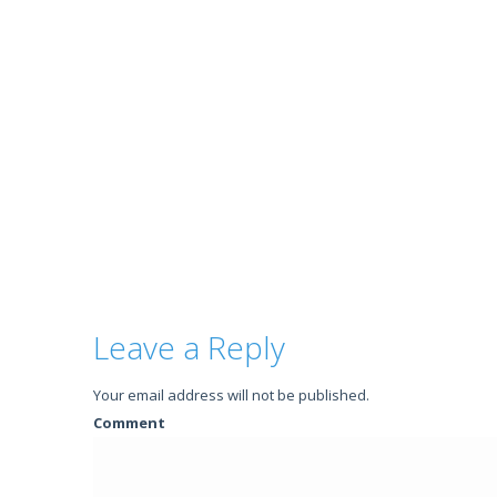
Leave a Reply
Your email address will not be published.
Comment