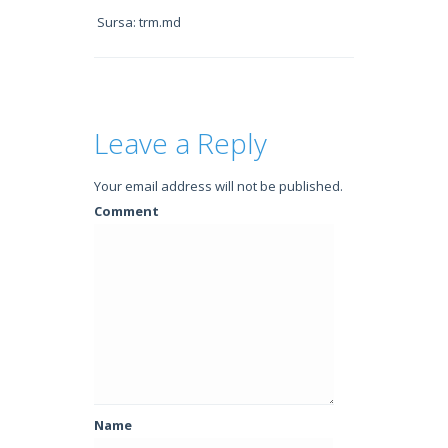
Sursa: trm.md
Leave a Reply
Your email address will not be published.
Comment
Name