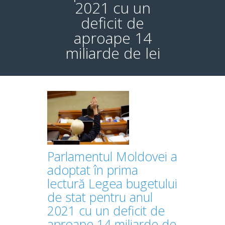
2021 cu un
deficit de
aproape 14
miliarde de lei
Parlamentul Moldovei a
adoptat în prima
lectură Legea bugetului
de stat pentru anul
2021 cu un deficit de
aproape 14 miliarde de