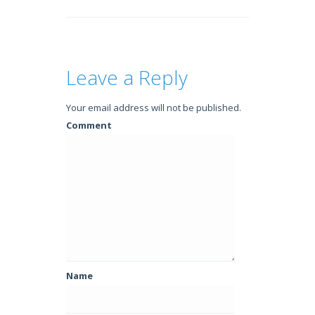
Leave a Reply
Your email address will not be published.
Comment
Name