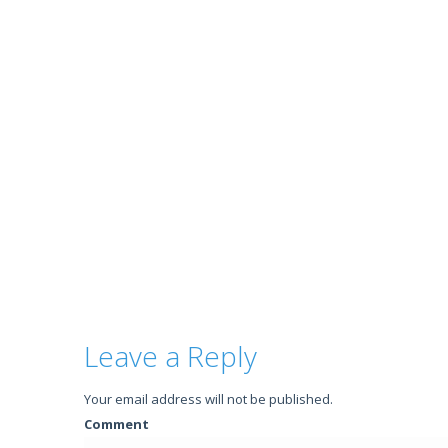
Leave a Reply
Your email address will not be published.
Comment