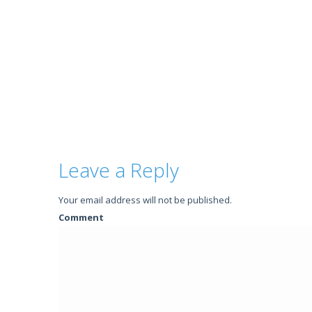
Leave a Reply
Your email address will not be published.
Comment