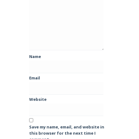
Name
Email
Website
Save my name, email, and website in
this browser for the next time I