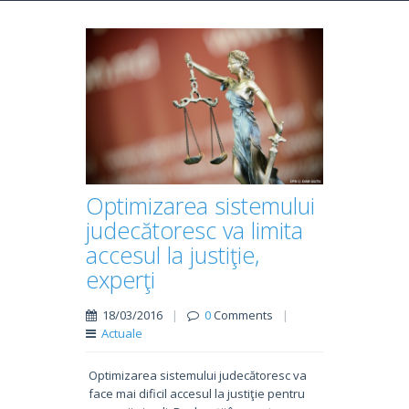
Optimizarea sistemului
judecătoresc va limita
accesul la justiţie,
experţi
18/03/2016
|
0
Comments
|
Actuale
Optimizarea sistemului judecătoresc va
face mai dificil accesul la justiţie pentru