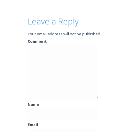
Leave a Reply
Your email address will not be published.
Comment
Name
Email