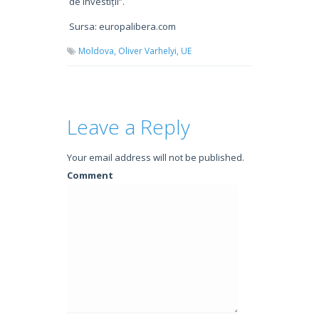
de investiții”.
Sursa: europalibera.com
Moldova,
Oliver Varhelyi,
UE
Leave a Reply
Your email address will not be published.
Comment