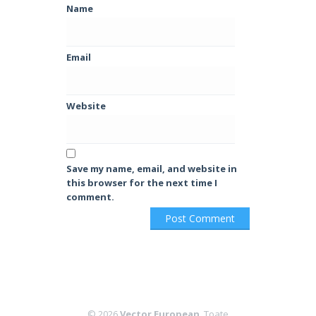
Name
Email
Website
Save my name, email, and website in
this browser for the next time I
comment.
© 2026
Vector European
. Toate